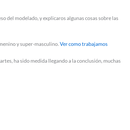
eso del modelado, y explicaros algunas cosas sobre las
femenino y super-masculino.
Ver como trabajamos
partes, ha sido medida llegando a la conclusión, muchas