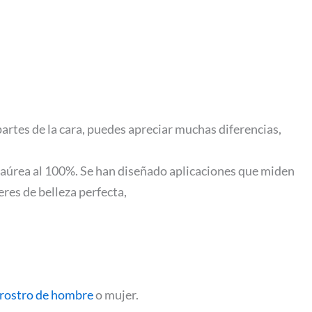
artes de la cara, puedes apreciar muchas diferencias,
aúrea al 100%. Se han diseñado aplicaciones que miden
res de belleza perfecta,
rostro de hombre
o mujer.