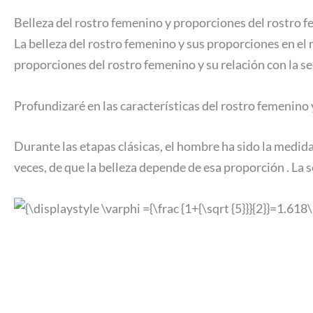
Belleza del rostro femenino y proporciones del rostro 
La belleza del rostro femenino y sus proporciones en el
proporciones del rostro femenino y su relación con la se
Profundizaré en las características del rostro femenino
Durante las etapas clásicas, el hombre ha sido la medida
veces, de que la belleza depende de esa proporción . La