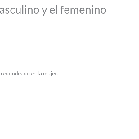
asculino y el femenino
 redondeado en la mujer.