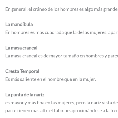
En general, el cráneo de los hombres es algo más grande 
La mandíbula
En hombres es más cuadrada que la de las mujeres, apart
La masa craneal
La masa craneal es de mayor tamaño en hombres y parece 
Cresta Temporal
Es más saliente en el hombre que en la mujer.
La punta de la nariz
es mayor y más fina en las mujeres, pero la nariz vista d
parte tienen mas alto el tabique aproximándose a la fren