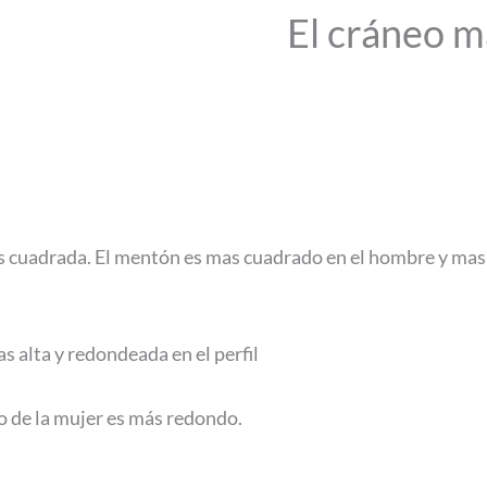
El cráneo m
s cuadrada. El mentón es mas cuadrado en el hombre y mas
s alta y redondeada en el perfil
o de la mujer es más redondo.