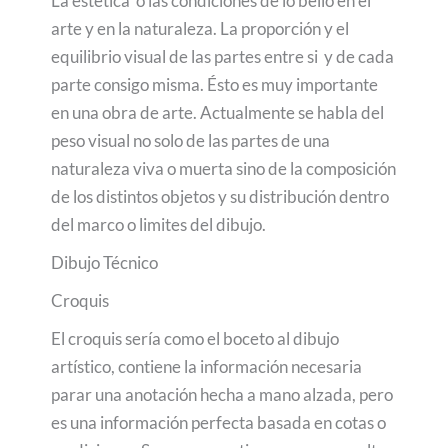
La estética o las condiciones de lo bello en el
arte y en la naturaleza. La proporción y el
equilibrio visual de las partes entre si y de cada
parte consigo misma. Ésto es muy importante
en una obra de arte. Actualmente se habla del
peso visual no solo de las partes de una
naturaleza viva o muerta sino de la composición
de los distintos objetos y su distribución dentro
del marco o limites del dibujo.
Dibujo Técnico
Croquis
El croquis sería como el boceto al dibujo
artístico, contiene la información necesaria
parar una anotación hecha a mano alzada, pero
es una información perfecta basada en cotas o