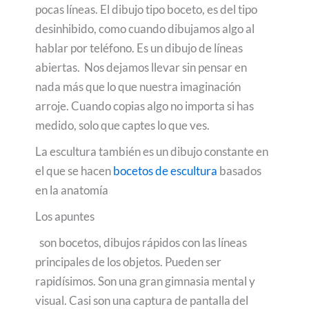
pocas líneas. El dibujo tipo boceto, es del tipo
desinhibido, como cuando dibujamos algo al
hablar por teléfono. Es un dibujo de líneas
abiertas. Nos dejamos llevar sin pensar en
nada más que lo que nuestra imaginación
arroje. Cuando copias algo no importa si has
medido, solo que captes lo que ves.
La escultura también es un dibujo constante en
el que se hacen
bocetos de escultura
basados
en la anatomía
Los apuntes
son bocetos, dibujos rápidos con las líneas
principales de los objetos. Pueden ser
rapidísimos. Son una gran gimnasia mental y
visual. Casi son una captura de pantalla del