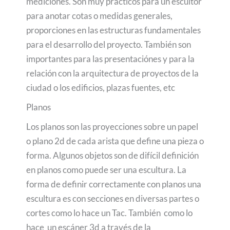
mediciones. Son muy practicos para un escultor
para anotar cotas o medidas generales,
proporciones en las estructuras fundamentales
para el desarrollo del proyecto. También son
importantes para las presentaciónes y para la
relación con la arquitectura de proyectos de la
ciudad o los edificios, plazas fuentes, etc
Planos
Los planos son las proyecciones sobre un papel
o plano 2d de cada arista que define una pieza o
forma. Algunos objetos son de difícil definición
en planos como puede ser una escultura. La
forma de definir correctamente con planos una
escultura es con secciones en diversas partes o
cortes como lo hace un Tac. También como lo
hace un escáner 3d a través de la