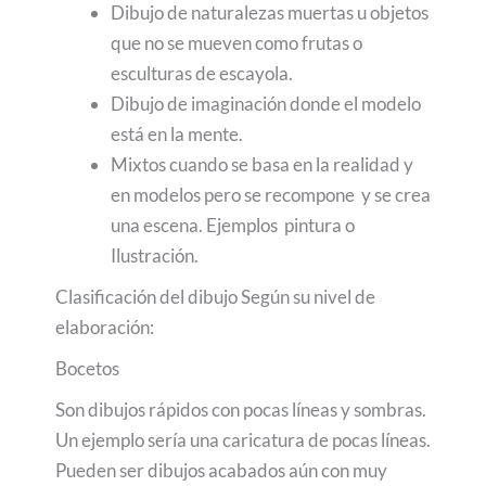
Dibujo de naturalezas muertas u objetos
que no se mueven como frutas o
esculturas de escayola.
Dibujo de imaginación donde el modelo
está en la mente.
Mixtos cuando se basa en la realidad y
en modelos pero se recompone y se crea
una escena. Ejemplos pintura o
Ilustración.
Clasificación del dibujo Según su nivel de
elaboración:
Bocetos
Son dibujos rápidos con pocas líneas y sombras.
Un ejemplo sería una caricatura de pocas líneas.
Pueden ser dibujos acabados aún con muy