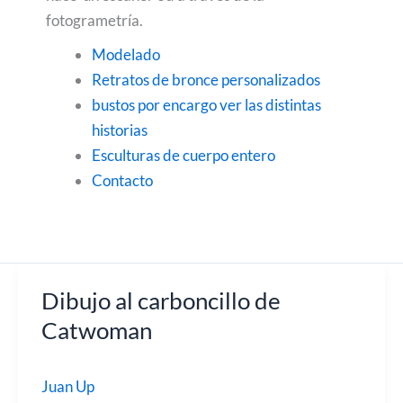
fotogrametría.
Modelado
Retratos de bronce personalizados
bustos por encargo ver las distintas
historias
Esculturas de cuerpo entero
Contacto
Dibujo al carboncillo de
Catwoman
Juan Up