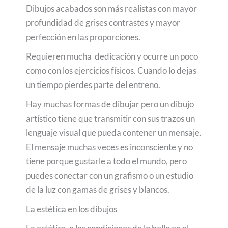
Dibujos acabados son más realistas con mayor
profundidad de grises contrastes y mayor
perfección en las proporciones.
Requieren mucha dedicación y ocurre un poco
como con los ejercicios físicos. Cuando lo dejas
un tiempo pierdes parte del entreno.
Hay muchas formas de dibujar pero un dibujo
artístico tiene que transmitir con sus trazos un
lenguaje visual que pueda contener un mensaje.
El mensaje muchas veces es inconsciente y no
tiene porque gustarle a todo el mundo, pero
puedes conectar con un grafismo o un estudio
de la luz con gamas de grises y blancos.
La estética en los dibujos