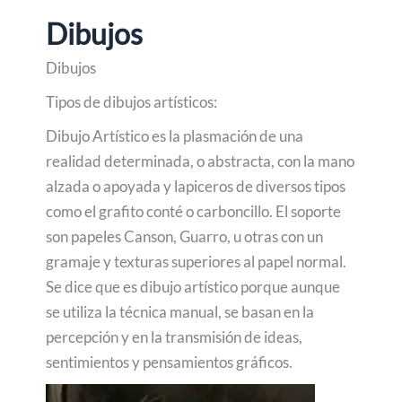
Dibujos
Dibujos
Tipos de dibujos artísticos:
Dibujo Artístico es la plasmación de una
realidad determinada, o abstracta, con la mano
alzada o apoyada y lapiceros de diversos tipos
como el grafito conté o carboncillo. El soporte
son papeles Canson, Guarro, u otras con un
gramaje y texturas superiores al papel normal.
Se dice que es dibujo artístico porque aunque
se utiliza la técnica manual, se basan en la
percepción y en la transmisión de ideas,
sentimientos y pensamientos gráficos.