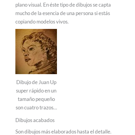
plano visual. En éste tipo de dibujos se capta
mucho de la esencia de una persona si estás
copiando modelos vivos.
Dibujo de Juan Up
super rápido en un
tamaño pequeño
son cuatro trazos…
Dibujos acabados
Son dibujos más elaborados hasta el detalle.