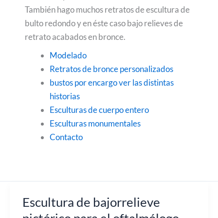
También hago muchos retratos de escultura de
bulto redondo y en éste caso bajo relieves de
retrato acabados en bronce.
Modelado
Retratos de bronce personalizados
bustos por encargo ver las distintas
historias
Esculturas de cuerpo entero
Esculturas
monumentales
Contacto
Escultura de bajorrelieve
pictórico para el oftalmólogo