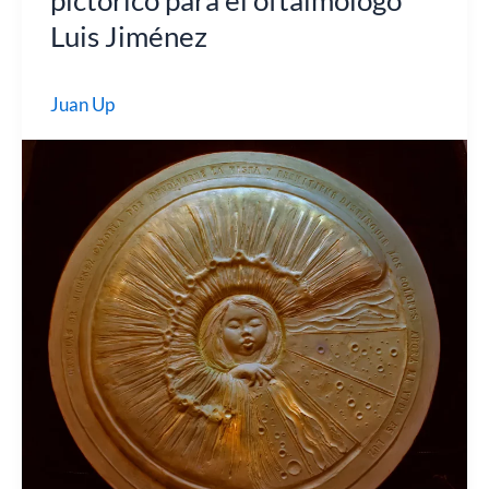
Luis Jiménez
Juan Up