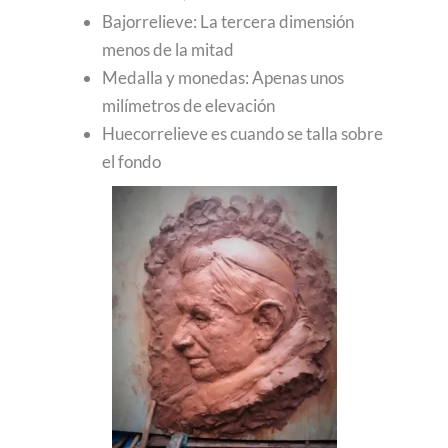
Bajorrelieve: La tercera dimensión
menos de la mitad
Medalla y monedas: Apenas unos
milímetros de elevación
Huecorrelieve es cuando se talla sobre
el fondo