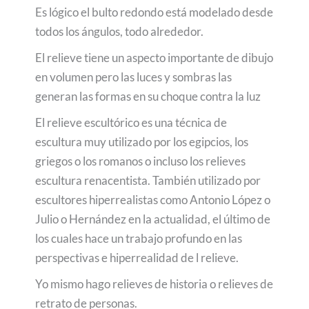
Es lógico el bulto redondo está modelado desde
todos los ángulos, todo alrededor.
El relieve tiene un aspecto importante de dibujo
en volumen pero las luces y sombras las
generan las formas en su choque contra la luz
El relieve escultórico es una técnica de
escultura muy utilizado por los egipcios, los
griegos o los romanos o incluso los relieves
escultura renacentista. También utilizado por
escultores hiperrealistas como Antonio López o
Julio o Hernández en la actualidad, el último de
los cuales hace un trabajo profundo en las
perspectivas e hiperrealidad de l relieve.
Yo mismo hago relieves de historia o relieves de
retrato de personas.