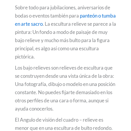
Sobre todo para jubilaciones, aniversarios de
bodas o eventos también para
panteón o tumba
en arte sacro
. La escultura relieve se parece a la
pintura: Un fondo a modo de paisaje de muy
bajo relieve y mucho más bulto para la figura
principal, es algo así como una escultura
pictórica.
Los bajo relieves son relieves de escultura que
se construyen desde una vista única de la obra:
Una fotografía, dibujo o modelo en una posición
constante. No puedes fijarte demasiado en los
otros perfiles de una cara o forma, aunque si
ayuda conocerlos.
El Angulo de visión del cuadro – relieve es
menor que en una escultura de bulto redondo.