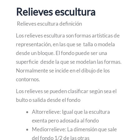
Relieves escultura
Relieves escultura definición
Los relieves escultura son formas artísticas de
representación, en las que se talla o modela
desde un bloque. El fondo puede ser una
superficie desde la que se modelan las formas.
Normalmente se incide en el dibujo de los
contornos.
Los relieves se pueden clasificar según sea el
bulto o salida desde el fondo
Altorrelieve: Igual que la escultura
exenta pero adosada al fondo
Mediorrelieve: La dimensión que sale
del fondo 1/2 de las otras