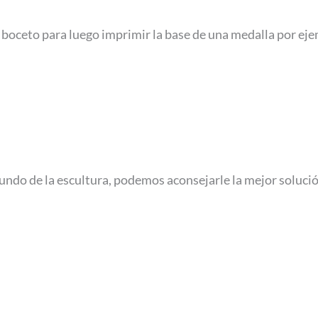
n boceto para luego imprimir la base de una medalla por ej
ndo de la escultura, podemos aconsejarle la mejor solució