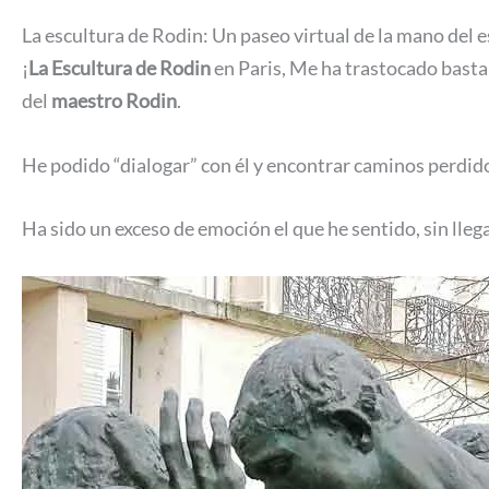
La escultura de Rodin: Un paseo virtual de la mano del 
¡
La Escultura de Rodin
en Paris, Me ha trastocado basta
del
maestro Rodin
.
He podido “dialogar” con él y encontrar caminos perdidos
Ha sido un exceso de emoción el que he sentido, sin lle