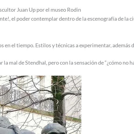
escultor Juan Up por el museo Rodin
nte!, el poder contemplar dentro de la escenografía de la 
 en el tiempo. Estilos y técnicas a experimentar, además de
gar la mal de Stendhal, pero con la sensación de “¿cómo no 