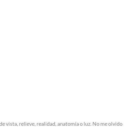
 vista, relieve, realidad, anatomía o luz. No me olvido