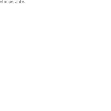
 el imperante.