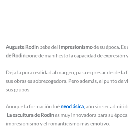
Auguste Rodin
bebe del
Impresionismo
de su época. Es
de Rodin
pone de manifiesto la capacidad de expresión y
Deja la pura realidad al margen, para expresar desde la 
sus obras es sobrecogedora. Pero además, el punto de vis
sus grupos.
Aunque la formación fué
neoclásica
,
aún sin ser admitid
La escultura de Rodin
es muy innovadora para su época,
impresionismo y el romanticismo más emotivo.