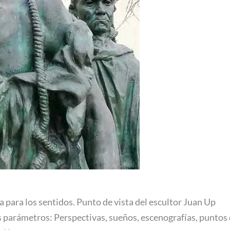
 para los sentidos. Punto de vista del escultor Juan Up
 parámetros: Perspectivas, sueños, escenografías, puntos de