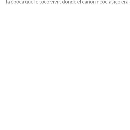
la época que le tocó vivir, donde el canon neoclásico era