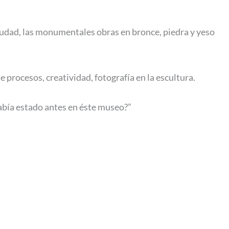
ciudad, las monumentales obras en bronce, piedra y yeso
 procesos, creatividad, fotografía en la escultura.
había estado antes en éste museo?”