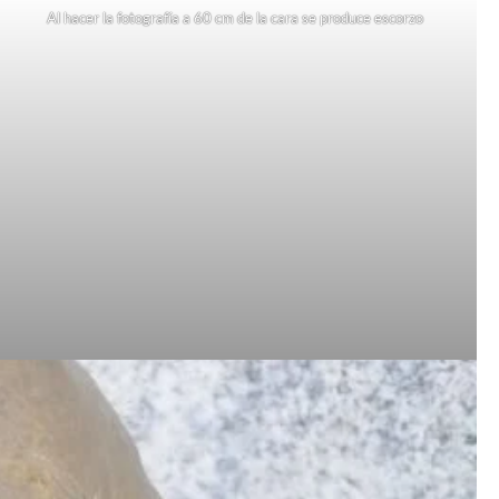
Al hacer la fotografía a 60 cm de la cara se produce escorzo