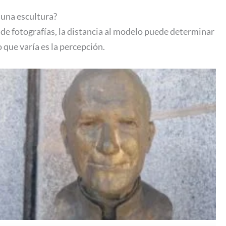
 una escultura?
sde fotografías, la distancia al modelo puede determinar
 que varía es la percepción.