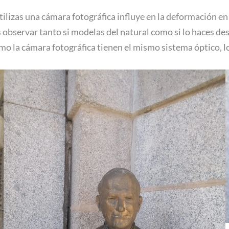
tilizas una cámara fotográfica influye en la deformación en
 observar tanto si modelas del natural como si lo haces de
omo la cámara fotográfica tienen el mismo sistema óptico, lo