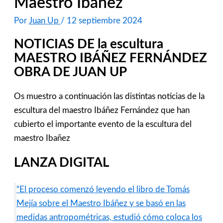
Maestro Ibáñez
Por
Juan Up
/
12 septiembre 2024
NOTICIAS DE la escultura
MAESTRO IBÁÑEZ FERNÁNDEZ
OBRA DE JUAN UP
Os muestro a continuación las distintas noticias de la
escultura del maestro Ibáñez Fernández que han
cubierto el importante evento de la escultura del
maestro Ibañez
LANZA DIGITAL
“El proceso comenzó leyendo el libro de Tomás
Mejía sobre el Maestro Ibáñez y se basó en las
medidas antropométricas, estudió cómo coloca los