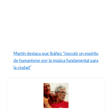
Martín destaca que Ibáñez “inoculó un espíritu
de humanismo por la música fundamental para
la ciudad”