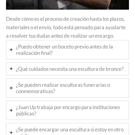
Desde cómo es el proceso de creación hasta los plazos,
materiales o el envío, todo está pensado para ayudarte
a resolver tus dudas antes de realizar un encargo.
¿Puedo obtener un boceto previo antes de la
realización final?
¿Qué cuidados necesita una escultura de bronce?
¿Se pueden realizar esculturas funerarias o
conmemorativas?
¿Juan Up trabaja por encargo para instituciones
públicas?
¿Se puede encargar una escultura si estoy en otro