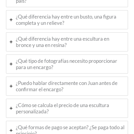
país?
¿Qué diferencia hay entre un busto, una figura
completa y un relieve?
¿Qué diferencia hay entre una escultura en
bronce y una en resina?
¿Qué tipo de fotografías necesito proporcionar
para un encargo?
¿Puedo hablar directamente con Juan antes de
confirmar el encargo?
¿Cómo se calcula el precio de una escultura
personalizada?
¿Qué formas de pago se aceptan? ¿Se paga todo al
principio?