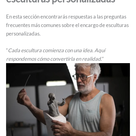
En esta sección encontrarás respuestas a las preguntas
frecuentes más comunes sobre el encargo de esculturas
personalizadas.
“
Cada escultura comienza con una idea. Aquí
respondemos cómo convertirla en realidad.
“