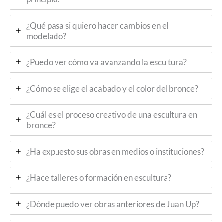
¿Qué pasa si quiero hacer cambios en el
modelado?
¿Puedo ver cómo va avanzando la escultura?
¿Cómo se elige el acabado y el color del bronce?
¿Cuál es el proceso creativo de una escultura en
bronce?
¿Ha expuesto sus obras en medios o instituciones?
¿Hace talleres o formación en escultura?
¿Dónde puedo ver obras anteriores de Juan Up?