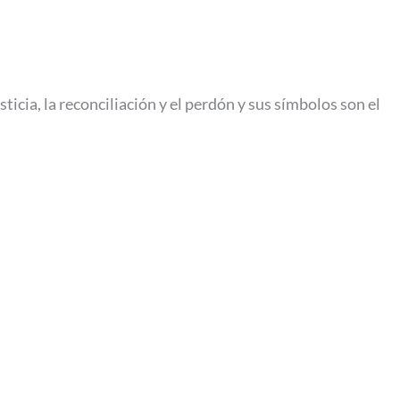
usticia, la reconciliación y el perdón y sus símbolos son el