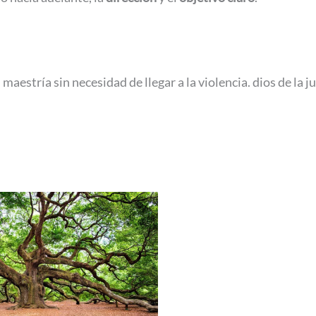
 maestría sin necesidad de llegar a la violencia. dios de la j