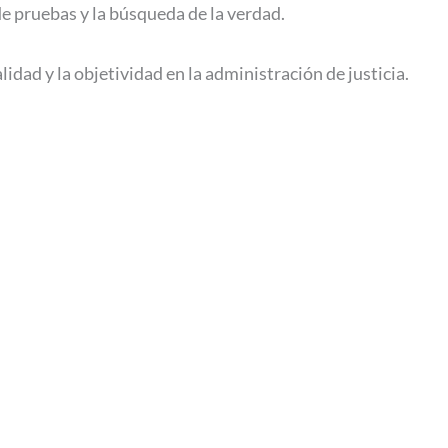
de pruebas y la búsqueda de la verdad.
idad y la objetividad en la administración de justicia.