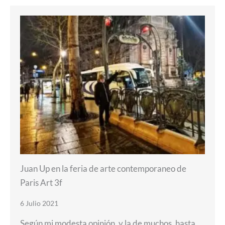
Juan Up en la feria de arte contemporaneo de
Paris Art 3f
6 Julio 2021
Según mi modesta opinión, y la de muchos, hasta