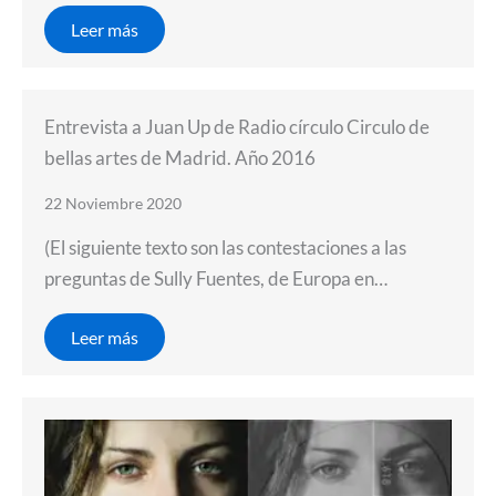
Leer más
Entrevista a Juan Up de Radio círculo Circulo de
bellas artes de Madrid. Año 2016
22 Noviembre 2020
(El siguiente texto son las contestaciones a las
preguntas de Sully Fuentes, de Europa en…
Leer más