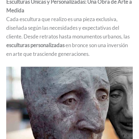
Esculturas Únicas y Personalizadas: Una Obra de Arte a
Medida
Cada escultura que realizo es una pieza exclusiva,
diseñada según las necesidades y expectativas del
cliente. Desde retratos hasta monumentos urbanos, las
esculturas personalizadas
en bronce son una inversión
en arte que trasciende generaciones.