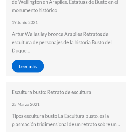
de Wellington en Arapiles. Estatuas de Busto en el
monumento histórico
19 Junio 2021
Artur Welleslley bronce Arapiles Retratos de
escultura de personajes de la historia Busto del
Duque…
Leer más
Escultura busto: Retrato de escultura
25 Marzo 2021
Tipos escultura busto La Escultura busto, es la
plasmación tridimensional de un retrato sobre un…