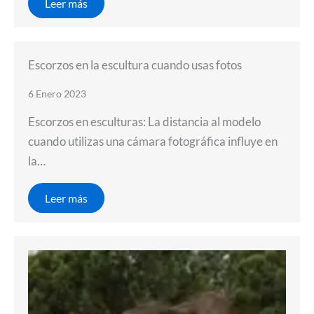
Leer más
Escorzos en la escultura cuando usas fotos
6 Enero 2023
Escorzos en esculturas: La distancia al modelo
cuando utilizas una cámara fotográfica influye en
la…
Leer más