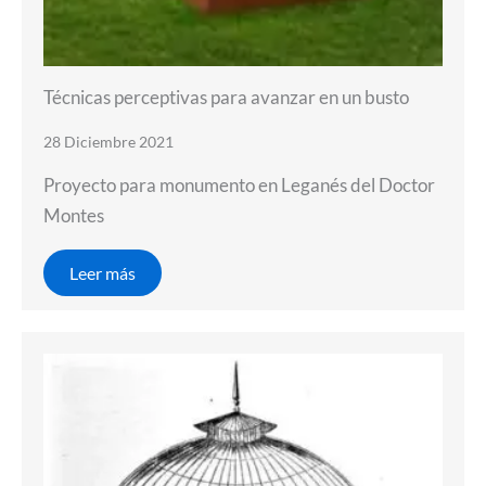
Técnicas perceptivas para avanzar en un busto
28 Diciembre 2021
Proyecto para monumento en Leganés del Doctor
Montes
Leer más