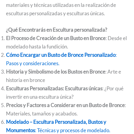
materiales y técnicas utilizadas en la realización de
esculturas personalizadas y esculturas únicas.
¿Qué Encontrarás en Escultura personalizada?
El Proceso de Creación de un Busto en Bronce
: Desde el
modelado hasta la fundición.
Cómo Encargar un Busto de Bronce Personalizado
:
Pasos y consideraciones.
Historia y Simbolismo de los Bustos en Bronce
: Arte e
historia en bronce
Esculturas Personalizadas: Esculturas únicas
: ¿Por qué
invertir en una escultura única?
Precios y Factores a Considerar en un Busto de Bronce
:
Materiales, tamaños y acabados.
Modelado – Escultura Personalizada, Bustos y
Monumentos
: Técnicas y procesos de modelado.