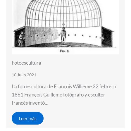
Fotoescultura
10 Julio 2021
La fotoescultura de François Willieme 22 febrero
1861 François Guilleme fotógrafo y escultor
francés inventó…
Leer más