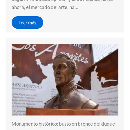
ahora, el mercado del arte, ha…
Leer más
Monumento histórico: busto en bronce del duque