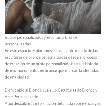
Bustos personalizados y esculturas bronce
personalizadas
En este espacio exploramos el fascinante mundo de las
esculturas de bronce personalizadas desde el proceso
de creación de un busto personalizado hasta la historia
de mis monumentos en bronce que marcan la identidad
de una ciudad
Bienvenido al Blog de Juan Up: Esculturas de Bronce y
Arte Personalizado
Aquí descubrirás información detallada sobre encargos,