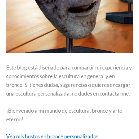
Este blog está diseñado para compartir mi experiencia y
conocimientos sobre la escultura en general y en
bronce. Si tienes dudas, sugerencias o quieres encargar
una escultura personalizada, no dudes en contactarme.
¡Bienvenido a mi mundo de escultura, bronce y arte
eterno!
Vea mis bustos en bronce personalizados