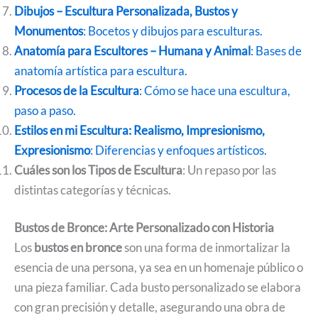
Dibujos – Escultura Personalizada, Bustos y
Monumentos
: Bocetos y dibujos para esculturas.
Anatomía para Escultores – Humana y Animal
: Bases de
anatomía artística para escultura.
Procesos de la Escultura
: Cómo se hace una escultura,
paso a paso.
Estilos en mi Escultura: Realismo, Impresionismo,
Expresionismo
: Diferencias y enfoques artísticos.
Cuáles son los Tipos de Escultura
: Un repaso por las
distintas categorías y técnicas.
Bustos de Bronce: Arte Personalizado con Historia
Los
bustos en bronce
son una forma de inmortalizar la
esencia de una persona, ya sea en un homenaje público o
una pieza familiar. Cada busto personalizado se elabora
con gran precisión y detalle, asegurando una obra de