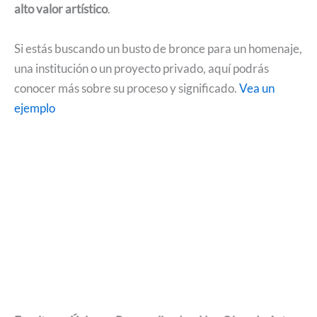
alto valor artístico
.
Si estás buscando un busto de bronce para un homenaje,
una institución o un proyecto privado, aquí podrás
conocer más sobre su proceso y significado.
Vea un
ejemplo